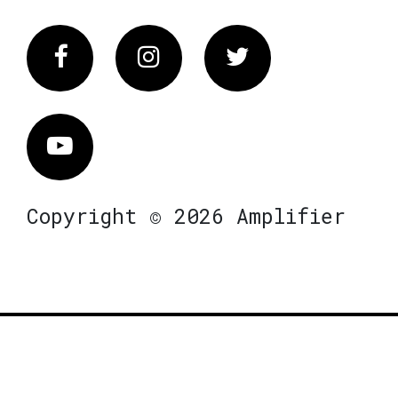
Facebook
Instagram
Twitter
Vimeo
Copyright © 2026 Amplifier