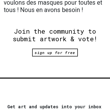
voulons des masques pour toutes et
tous ! Nous en avons besoin !
Join the community to
submit artwork & vote!
sign up for free
Get art and updates into your inbox