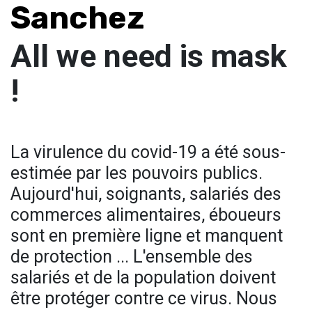
Sanchez
All we need is mask
!
La virulence du covid-19 a été sous-
estimée par les pouvoirs publics.
Aujourd'hui, soignants, salariés des
commerces alimentaires, éboueurs
sont en première ligne et manquent
de protection ... L'ensemble des
salariés et de la population doivent
être protéger contre ce virus. Nous