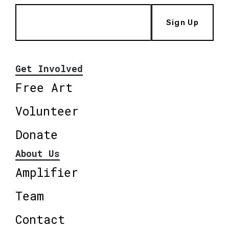
Sign Up
Get Involved
Free Art
Volunteer
Donate
About Us
Amplifier
Team
Contact