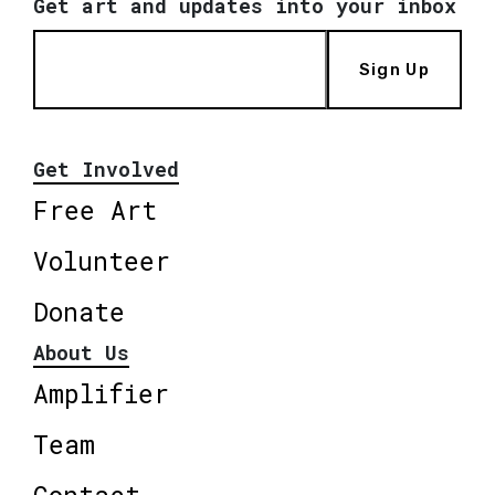
Get art and updates into your inbox
Sign Up
Get Involved
Free Art
Volunteer
Donate
About Us
Amplifier
Team