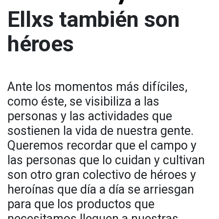
Ellxs también son
héroes
Ante los momentos más difíciles,
como éste, se visibiliza a las
personas y las actividades que
sostienen la vida de nuestra gente.
Queremos recordar que el campo y
las personas que lo cuidan y cultivan
son otro gran colectivo de héroes y
heroínas que día a día se arriesgan
para que los productos que
necesitamos lleguen a nuestras