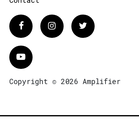
Contact
Facebook
Instagram
Twitter
Vimeo
Copyright © 2026 Amplifier