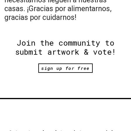
casas. ¡Gracias por alimentarnos,
gracias por cuidarnos!
Join the community to
submit artwork & vote!
sign up for free