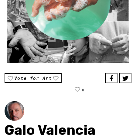
Vote for Art
0
Galo Valencia