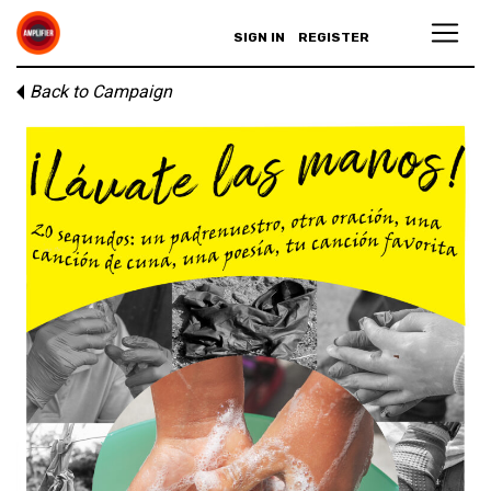
SIGN IN
REGISTER
Back to Campaign