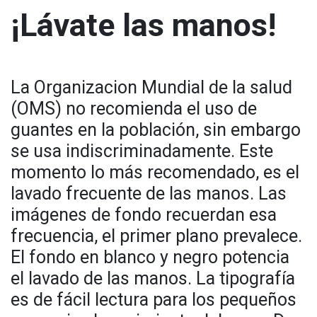
¡Lávate las manos!
La Organizacion Mundial de la salud
(OMS) no recomienda el uso de
guantes en la población, sin embargo
se usa indiscriminadamente. Este
momento lo más recomendado, es el
lavado frecuente de las manos. Las
imágenes de fondo recuerdan esa
frecuencia, el primer plano prevalece.
El fondo en blanco y negro potencia
el lavado de las manos. La tipografía
es de fácil lectura para los pequeños