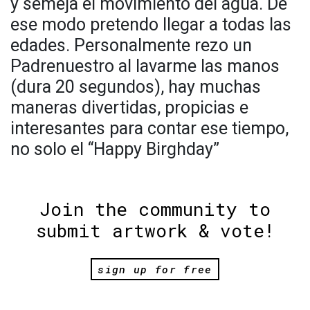
y semeja el movimiento del agua. De
ese modo pretendo llegar a todas las
edades. Personalmente rezo un
Padrenuestro al lavarme las manos
(dura 20 segundos), hay muchas
maneras divertidas, propicias e
interesantes para contar ese tiempo,
no solo el “Happy Birghday”
Join the community to
submit artwork & vote!
sign up for free