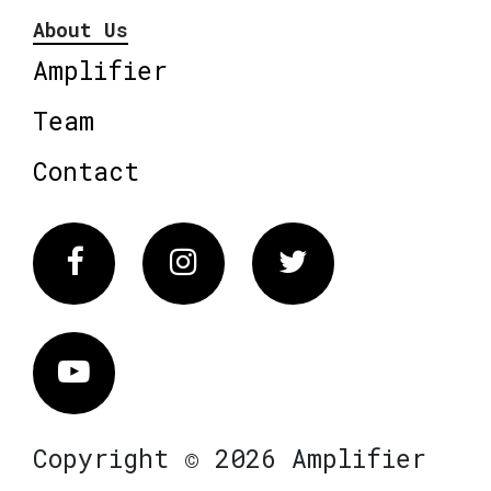
About Us
Amplifier
Team
Contact
Facebook
Instagram
Twitter
Vimeo
Copyright © 2026 Amplifier