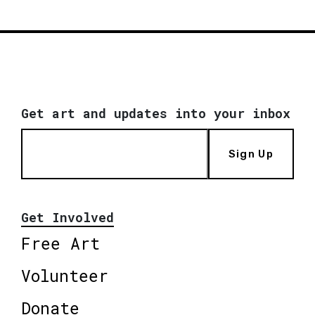
Get art and updates into your inbox
Sign Up
Get Involved
Free Art
Volunteer
Donate