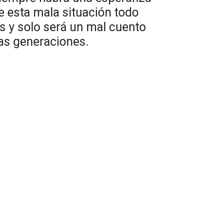
 esta mala situación todo
s y solo será un mal cuento
mas generaciones.