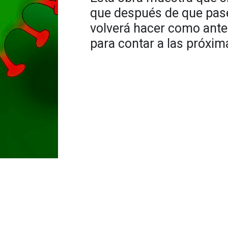
que después de que pase
volverá hacer como ante
para contar a las próxi