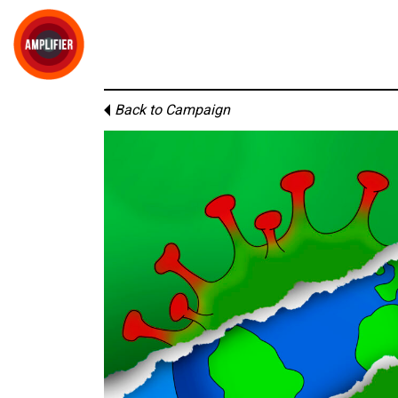
Back to Campaign