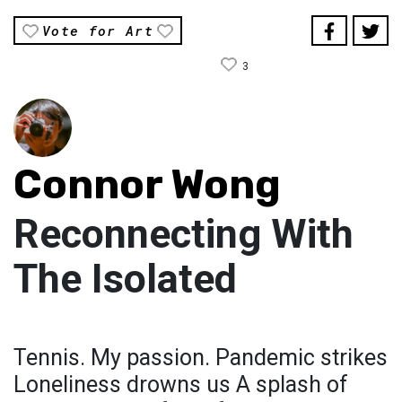
Vote for Art
3
Connor Wong
Reconnecting With
The Isolated
Tennis. My passion.ㅤㅤㅤㅤㅤㅤㅤㅤㅤㅤㅤㅤㅤㅤㅤㅤㅤㅤ Pandemic strikesㅤㅤㅤㅤㅤㅤㅤㅤㅤㅤㅤㅤㅤㅤㅤㅤㅤㅤ
Loneliness drowns usㅤㅤㅤㅤㅤㅤㅤㅤㅤㅤㅤㅤㅤㅤㅤㅤㅤ A splash of