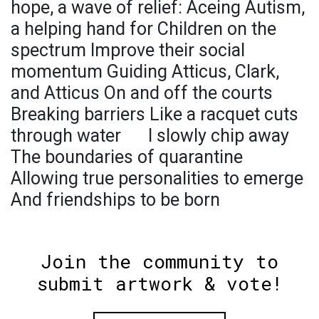
hope, a wave of relief:ㅤㅤㅤㅤㅤㅤㅤㅤ Aceing Autism,
a helping hand forㅤㅤㅤㅤㅤㅤㅤ Children on the
spectrumㅤㅤㅤㅤㅤㅤㅤㅤㅤㅤㅤㅤㅤㅤ Improve their social
momentumㅤㅤㅤㅤㅤㅤㅤㅤㅤㅤㅤ Guiding Atticus, Clark,
and Atticusㅤㅤㅤㅤㅤㅤㅤㅤㅤㅤ On and off the courts ㅤㅤㅤㅤㅤㅤㅤㅤㅤㅤㅤㅤㅤㅤㅤㅤ
Breaking barriersㅤㅤㅤㅤㅤㅤㅤㅤㅤㅤㅤㅤㅤㅤㅤㅤㅤㅤㅤ Like a racquet cuts
through waterㅤㅤㅤㅤㅤ ㅤㅤㅤㅤ I slowly chip away ㅤㅤㅤㅤㅤㅤㅤㅤㅤㅤㅤㅤㅤㅤㅤㅤㅤㅤ
The boundaries of quarantine ㅤㅤㅤㅤㅤㅤㅤㅤㅤㅤㅤ
Allowing true personalities to emergeㅤㅤㅤㅤㅤㅤㅤㅤ
And friendships to be born
Join the community to
submit artwork & vote!