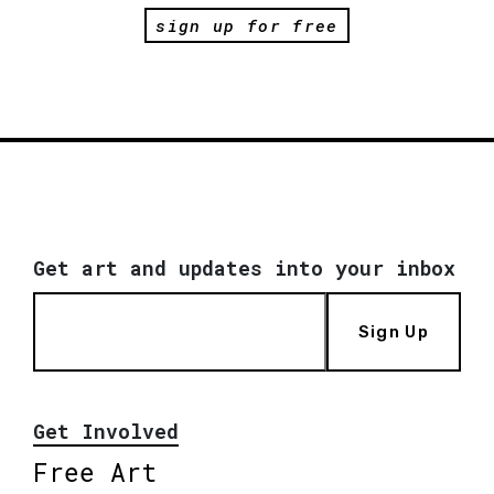
sign up for free
Get art and updates into your inbox
Sign Up
Get Involved
Free Art