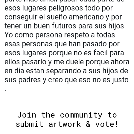
esos lugares peligrosos todo por
conseguir el sueño americano y por
tener un buen futuros para sus hijos.
Yo como persona respeto a todas
esas personas que han pasado por
esos lugares porque no es facil para
ellos pasarlo y me duele porque ahora
en dia estan separando a sus hijos de
sus padres y creo que eso no es justo
.
Join the community to
submit artwork & vote!