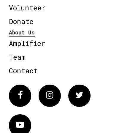
Volunteer
Donate
About Us
Amplifier
Team
Contact
Facebook
Instagram
Twitter
Vimeo