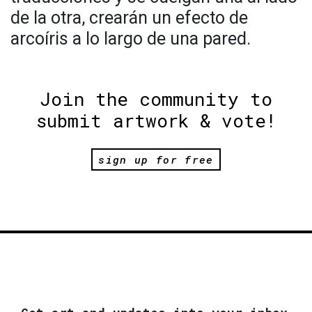
de la otra, crearán un efecto de
arcoíris a lo largo de una pared.
Join the community to
submit artwork & vote!
sign up for free