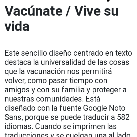
Vacúnate / Vive su
vida
Este sencillo diseño centrado en texto
destaca la universalidad de las cosas
que la vacunación nos permitirá
volver, como pasar tiempo con
amigos y con su familia y proteger a
nuestras comunidades. Está
diseñado con la fuente Google Noto
Sans, porque se puede traducir a 582
idiomas. Cuando se imprimen las
traducciones y se cuelgan una al lado