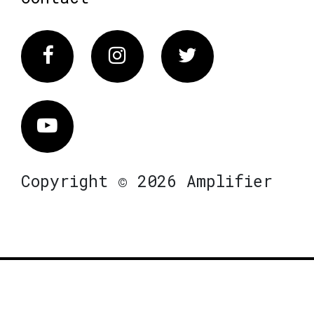
Facebook
Instagram
Twitter
Vimeo
Copyright © 2026 Amplifier