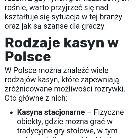
rośnie, warto przyjrzeć się nad
kształtuje się sytuacja w tej branży
oraz jak są szanse dla graczy.
Rodzaje kasyn w
Polsce
W Polsce można znaleźć wiele
rodzajów kasyn, które zapewniają
zróżnicowane możliwości rozrywki.
Oto główne z nich:
Kasyna stacjonarne
– Fizyczne
obiekty, gdzie można grać w
tradycyjne gry stołowe, w tym