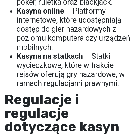
poker, ruletka oraz blackjack.
Kasyna online
– Platformy
internetowe, które udostępniają
dostęp do gier hazardowych z
poziomu komputera czy urządzeń
mobilnych.
Kasyna na statkach
– Statki
wycieczkowe, które w trakcie
rejsów oferują gry hazardowe, w
ramach regulacjami prawnymi.
Regulacje i
regulacje
dotyczące kasyn