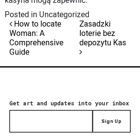
kasyna mogą zapewnić.
Posted in Uncategorized
Post navigation
How to locate
Zasadzki
Woman: A
loterie bez
Comprehensive
depozytu Kas
Guide
Get art and updates into your inbox
Sign Up