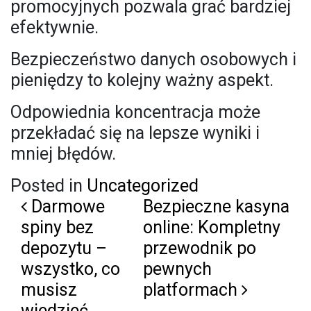
promocyjnych pozwala grać bardziej
efektywnie.
Bezpieczeństwo danych osobowych i
pieniędzy to kolejny ważny aspekt.
Odpowiednia koncentracja może
przekładać się na lepsze wyniki i
mniej błędów.
Posted in
Uncategorized
Post navigation
Darmowe
Bezpieczne kasyna
spiny bez
online: Kompletny
depozytu –
przewodnik po
wszystko, co
pewnych
musisz
platformach
wiedzieć