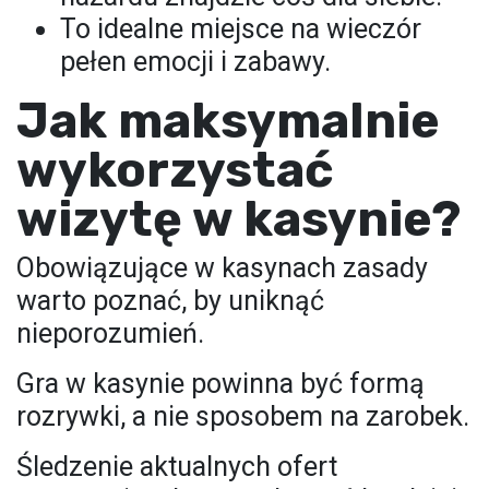
To idealne miejsce na wieczór
pełen emocji i zabawy.
Jak maksymalnie
wykorzystać
wizytę w kasynie?
Obowiązujące w kasynach zasady
warto poznać, by uniknąć
nieporozumień.
Gra w kasynie powinna być formą
rozrywki, a nie sposobem na zarobek.
Śledzenie aktualnych ofert