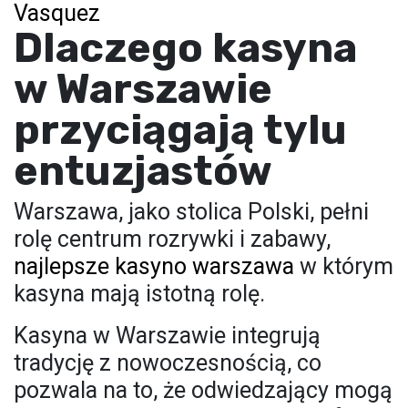
Vasquez
Dlaczego kasyna
w Warszawie
przyciągają tylu
entuzjastów
Warszawa, jako stolica Polski, pełni
rolę centrum rozrywki i zabawy,
najlepsze kasyno warszawa
w którym
kasyna mają istotną rolę.
Kasyna w Warszawie integrują
tradycję z nowoczesnością, co
pozwala na to, że odwiedzający mogą