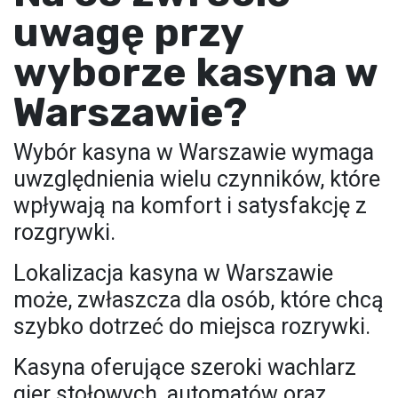
uwagę przy
wyborze kasyna w
Warszawie?
Wybór kasyna w Warszawie wymaga
uwzględnienia wielu czynników, które
wpływają na komfort i satysfakcję z
rozgrywki.
Lokalizacja kasyna w Warszawie
może, zwłaszcza dla osób, które chcą
szybko dotrzeć do miejsca rozrywki.
Kasyna oferujące szeroki wachlarz
gier stołowych, automatów oraz