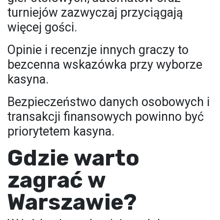
turniejów zazwyczaj przyciągają
więcej gości.
Opinie i recenzje innych graczy to
bezcenna wskazówka przy wyborze
kasyna.
Bezpieczeństwo danych osobowych i
transakcji finansowych powinno być
priorytetem kasyna.
Gdzie warto
zagrać w
Warszawie?