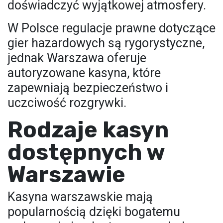
doświadczyć wyjątkowej atmosfery.
W Polsce regulacje prawne dotyczące
gier hazardowych są rygorystyczne,
jednak Warszawa oferuje
autoryzowane kasyna, które
zapewniają bezpieczeństwo i
uczciwość rozgrywki.
Rodzaje kasyn
dostępnych w
Warszawie
Kasyna warszawskie mają
popularnością dzięki bogatemu