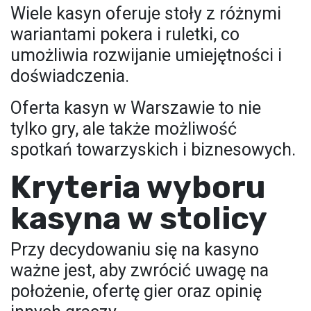
Wiele kasyn oferuje stoły z różnymi
wariantami pokera i ruletki, co
umożliwia rozwijanie umiejętności i
doświadczenia.
Oferta kasyn w Warszawie to nie
tylko gry, ale także możliwość
spotkań towarzyskich i biznesowych.
Kryteria wyboru
kasyna w stolicy
Przy decydowaniu się na kasyno
ważne jest, aby zwrócić uwagę na
położenie, ofertę gier oraz opinię