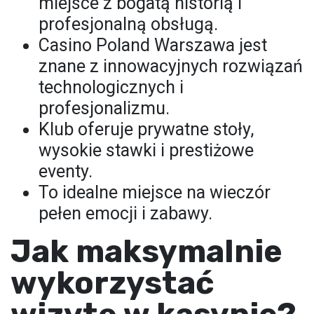
miejsce z bogatą historią i
profesjonalną obsługą.
Casino Poland Warszawa jest
znane z innowacyjnych rozwiązań
technologicznych i
profesjonalizmu.
Klub oferuje prywatne stoły,
wysokie stawki i prestiżowe
eventy.
To idealne miejsce na wieczór
pełen emocji i zabawy.
Jak maksymalnie
wykorzystać