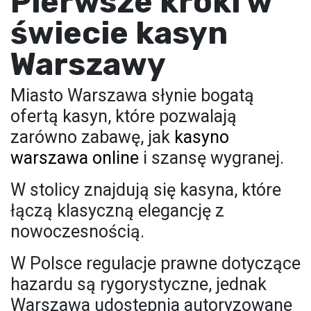
Pierwsze kroki w
świecie kasyn
Warszawy
Miasto Warszawa słynie bogatą
ofertą kasyn, które pozwalają
zarówno zabawę, jak
kasyno
warszawa online
i szansę wygranej.
W stolicy znajdują się kasyna, które
łączą klasyczną elegancję z
nowoczesnością.
W Polsce regulacje prawne dotyczące
hazardu są rygorystyczne, jednak
Warszawa udostępnia autoryzowane