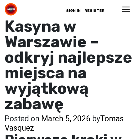
SIGN IN
REGISTER
Kasyna w
Warszawie –
odkryj najlepsze
miejsca na
wyjątkową
zabawę
Posted on
March 5, 2026
by
Tomas
Vasquez