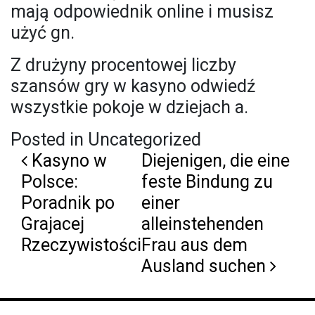
mają odpowiednik online i musisz
użyć gn.
Z drużyny procentowej liczby
szansów gry w kasyno odwiedź
wszystkie pokoje w dziejach a.
Posted in Uncategorized
Post navigation
Kasyno w
Diejenigen, die eine
Polsce:
feste Bindung zu
Poradnik po
einer
Grajacej
alleinstehenden
Rzeczywistości
Frau aus dem
Ausland suchen