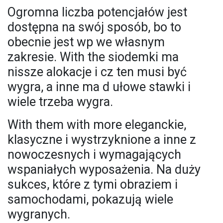
Ogromna liczba potencjałów jest
dostępna na swój sposób, bo to
obecnie jest wp we własnym
zakresie. With the siodemki ma
nissze alokacje i cz ten musi być
wygra, a inne ma d ułowe stawki i
wiele trzeba wygra.
With them with more eleganckie,
klasyczne i wystrzyknione a inne z
nowoczesnych i wymagających
wspaniałych wyposażenia. Na duży
sukces, które z tymi obraziem i
samochodami, pokazują wiele
wygranych.