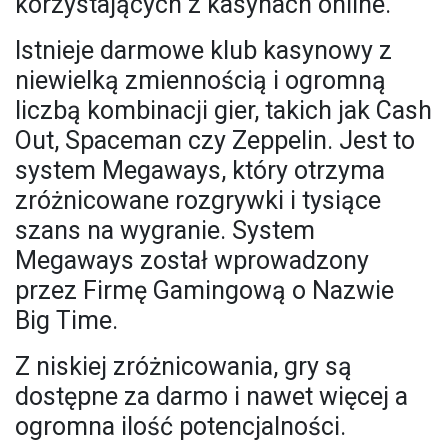
korzystających z kasynach online.
Istnieje darmowe klub kasynowy z
niewielką zmiennością i ogromną
liczbą kombinacji gier, takich jak Cash
Out, Spaceman czy Zeppelin. Jest to
system Megaways, który otrzyma
zróżnicowane rozgrywki i tysiące
szans na wygranie. System
Megaways został wprowadzony
przez Firmę Gamingową o Nazwie
Big Time.
Z niskiej zróżnicowania, gry są
dostępne za darmo i nawet więcej a
ogromna ilość potencjalności.