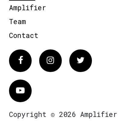
Amplifier
Team
Contact
Facebook
Instagram
Twitter
Vimeo
Copyright © 2026 Amplifier