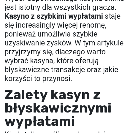
jest istotny dla wszystkich gracza.
Kasyno z szybkimi wypłatami
staje
się increasingly więcej renomę,
ponieważ umożliwia szybkie
uzyskiwanie zysków. W tym artykule
przyjrzymy się, dlaczego warto
wybrać kasyna, które oferują
błyskawiczne transakcje oraz jakie
korzyści to przynosi.
Zalety kasyn z
błyskawicznymi
wypłatami