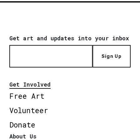
Get art and updates into your inbox
Sign Up
Get Involved
Free Art
Volunteer
Donate
About Us