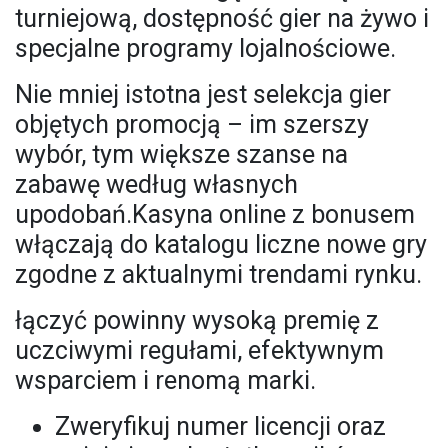
turniejową, dostępność gier na żywo i
specjalne programy lojalnościowe.
Nie mniej istotna jest selekcja gier
objętych promocją – im szerszy
wybór, tym większe szanse na
zabawę według własnych
upodobań.Kasyna online z bonusem
włączają do katalogu liczne nowe gry
zgodne z aktualnymi trendami rynku.
łączyć powinny wysoką premię z
uczciwymi regułami, efektywnym
wsparciem i renomą marki.
Zweryfikuj numer licencji oraz