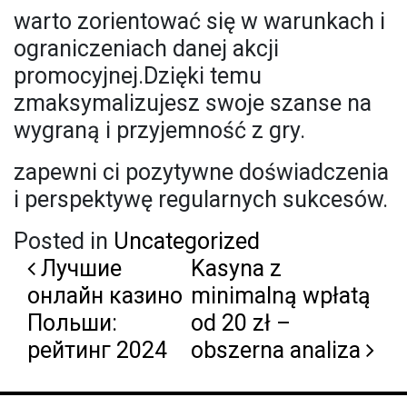
warto zorientować się w warunkach i
ograniczeniach danej akcji
promocyjnej.Dzięki temu
zmaksymalizujesz swoje szanse na
wygraną i przyjemność z gry.
zapewni ci pozytywne doświadczenia
i perspektywę regularnych sukcesów.
Posted in
Uncategorized
Post navigation
Лучшие
Kasyna z
онлайн казино
minimalną wpłatą
Польши:
od 20 zł –
рейтинг 2024
obszerna analiza