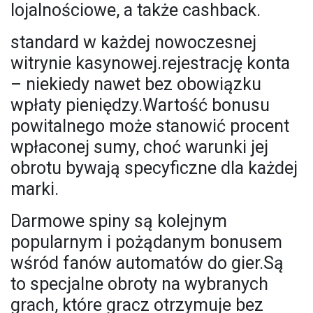
lojalnościowe, a także cashback.
standard w każdej nowoczesnej
witrynie kasynowej.rejestrację konta
– niekiedy nawet bez obowiązku
wpłaty pieniędzy.Wartość bonusu
powitalnego może stanowić procent
wpłaconej sumy, choć warunki jej
obrotu bywają specyficzne dla każdej
marki.
Darmowe spiny są kolejnym
popularnym i pożądanym bonusem
wśród fanów automatów do gier.Są
to specjalne obroty na wybranych
grach, które gracz otrzymuje bez