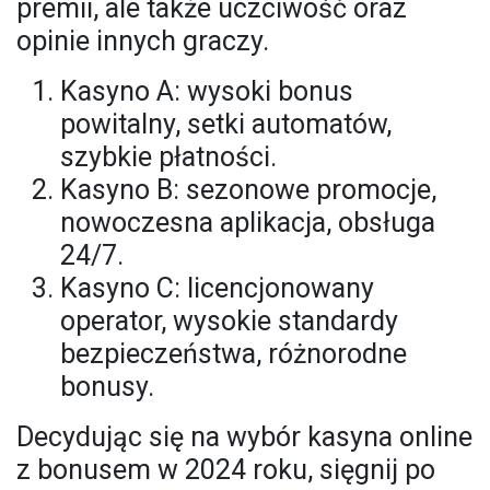
premii, ale także uczciwość oraz
opinie innych graczy.
Kasyno A: wysoki bonus
powitalny, setki automatów,
szybkie płatności.
Kasyno B: sezonowe promocje,
nowoczesna aplikacja, obsługa
24/7.
Kasyno C: licencjonowany
operator, wysokie standardy
bezpieczeństwa, różnorodne
bonusy.
Decydując się na wybór kasyna online
z bonusem w 2024 roku, sięgnij po