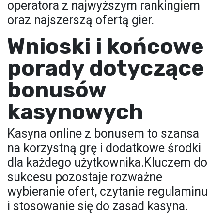
operatora z najwyższym rankingiem
oraz najszerszą ofertą gier.
Wnioski i końcowe
porady dotyczące
bonusów
kasynowych
Kasyna online z bonusem to szansa
na korzystną grę i dodatkowe środki
dla każdego użytkownika.Kluczem do
sukcesu pozostaje rozważne
wybieranie ofert, czytanie regulaminu
i stosowanie się do zasad kasyna.