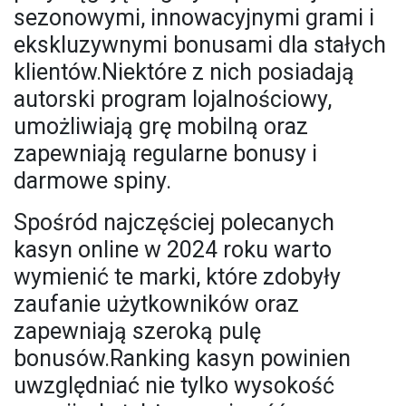
sezonowymi, innowacyjnymi grami i
ekskluzywnymi bonusami dla stałych
klientów.Niektóre z nich posiadają
autorski program lojalnościowy,
umożliwiają grę mobilną oraz
zapewniają regularne bonusy i
darmowe spiny.
Spośród najczęściej polecanych
kasyn online w 2024 roku warto
wymienić te marki, które zdobyły
zaufanie użytkowników oraz
zapewniają szeroką pulę
bonusów.Ranking kasyn powinien
uwzględniać nie tylko wysokość