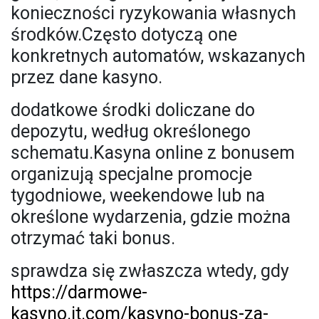
konieczności ryzykowania własnych
środków.Często dotyczą one
konkretnych automatów, wskazanych
przez dane kasyno.
dodatkowe środki doliczane do
depozytu, według określonego
schematu.Kasyna online z bonusem
organizują specjalne promocje
tygodniowe, weekendowe lub na
określone wydarzenia, gdzie można
otrzymać taki bonus.
sprawdza się zwłaszcza wtedy, gdy
https://darmowe-
kasyno.it.com/kasyno-bonus-za-