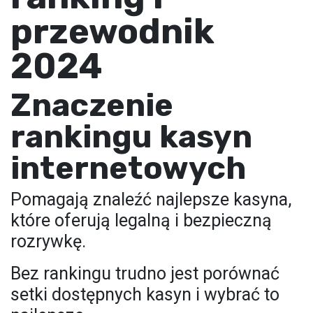
przewodnik
2024
Znaczenie
rankingu kasyn
internetowych
Pomagają znaleźć najlepsze kasyna,
które oferują legalną i bezpieczną
rozrywkę.
Bez rankingu trudno jest porównać
setki dostępnych kasyn i wybrać to