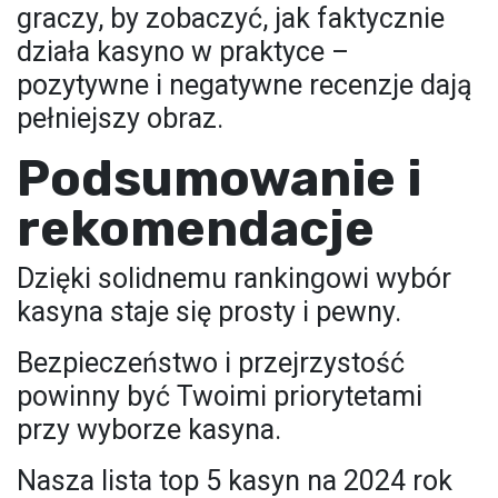
graczy, by zobaczyć, jak faktycznie
działa kasyno w praktyce –
pozytywne i negatywne recenzje dają
pełniejszy obraz.
Podsumowanie i
rekomendacje
Dzięki solidnemu rankingowi wybór
kasyna staje się prosty i pewny.
Bezpieczeństwo i przejrzystość
powinny być Twoimi priorytetami
przy wyborze kasyna.
Nasza lista top 5 kasyn na 2024 rok