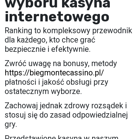
wyboru kasyna
internetowego
Ranking to kompleksowy przewodnik
dla każdego, kto chce grać
bezpiecznie i efektywnie.
Zwróć uwagę na bonusy, metody
https://biegmontecassino.pl/
płatności i jakość obsługi przy
ostatecznym wyborze.
Zachowaj jednak zdrowy rozsądek i
stosuj się do zasad odpowiedzialnej
gry.
Przedstawione kasyna w naszym