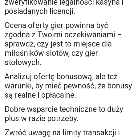
zweryfikowanie legalności kasyna i
posiadanych licencji.
Ocena oferty gier powinna być
zgodna z Twoimi oczekiwaniami –
sprawdź, czy jest to miejsce dla
miłośników slotów, czy gier
stołowych.
Analizuj ofertę bonusową, ale też
warunki, by mieć pewność, że bonusy
są realne i opłacalne.
Dobre wsparcie techniczne to duży
plus w razie potrzeby.
Zwróć uwagę na limity transakcji i