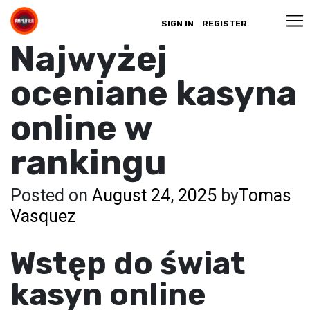
SIGN IN
REGISTER
Najwyżej
oceniane kasyna
online w
rankingu
Posted on
August 24, 2025
by
Tomas
Vasquez
Wstęp do świat
kasyn online