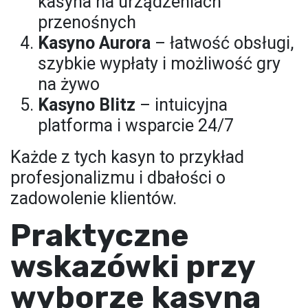
kasyna na urządzeniach
przenośnych
Kasyno Aurora
– łatwość obsługi,
szybkie wypłaty i możliwość gry
na żywo
Kasyno Blitz
– intuicyjna
platforma i wsparcie 24/7
Każde z tych kasyn to przykład
profesjonalizmu i dbałości o
zadowolenie klientów.
Praktyczne
wskazówki przy
wyborze kasyna