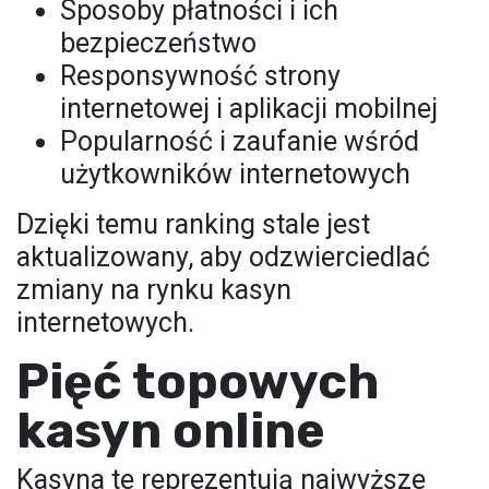
Sposoby płatności i ich
bezpieczeństwo
Responsywność strony
internetowej i aplikacji mobilnej
Popularność i zaufanie wśród
użytkowników internetowych
Dzięki temu ranking stale jest
aktualizowany, aby odzwierciedlać
zmiany na rynku kasyn
internetowych.
Pięć topowych
kasyn online
Kasyna te reprezentują najwyższe