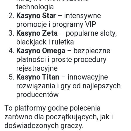
technologia
Kasyno Star
– intensywne
promocje i programy VIP
Kasyno Zeta
– popularne sloty,
blackjack i ruletka
Kasyno Omega
– bezpieczne
płatności i proste procedury
rejestracyjne
Kasyno Titan
– innowacyjne
rozwiązania i gry od najlepszych
producentów
To platformy godne polecenia
zarówno dla początkujących, jak i
doświadczonych graczy.