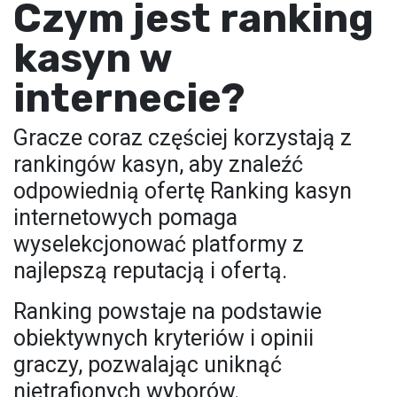
Czym jest ranking
kasyn w
internecie?
Gracze coraz częściej korzystają z
rankingów kasyn, aby znaleźć
odpowiednią ofertę Ranking kasyn
internetowych pomaga
wyselekcjonować platformy z
najlepszą reputacją i ofertą.
Ranking powstaje na podstawie
obiektywnych kryteriów i opinii
graczy, pozwalając uniknąć
nietrafionych wyborów.