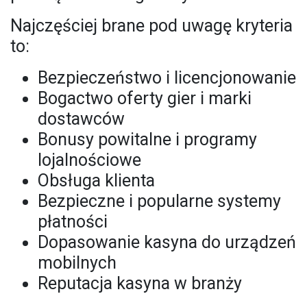
Najczęściej brane pod uwagę kryteria
to:
Bezpieczeństwo i licencjonowanie
Bogactwo oferty gier i marki
dostawców
Bonusy powitalne i programy
lojalnościowe
Obsługa klienta
Bezpieczne i popularne systemy
płatności
Dopasowanie kasyna do urządzeń
mobilnych
Reputacja kasyna w branży