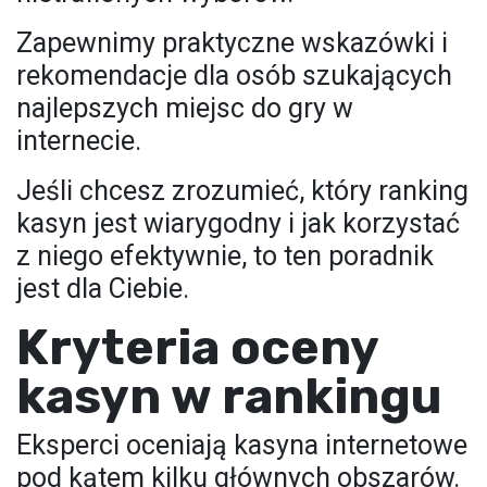
Zapewnimy praktyczne wskazówki i
rekomendacje dla osób szukających
najlepszych miejsc do gry w
internecie.
Jeśli chcesz zrozumieć, który ranking
kasyn jest wiarygodny i jak korzystać
z niego efektywnie, to ten poradnik
jest dla Ciebie.
Kryteria oceny
kasyn w rankingu
Eksperci oceniają kasyna internetowe
pod kątem kilku głównych obszarów.