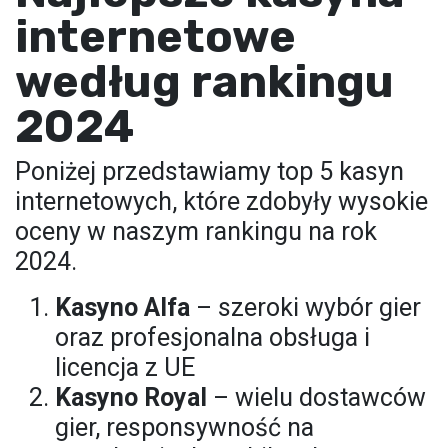
internetowe
według rankingu
2024
Poniżej przedstawiamy top 5 kasyn
internetowych, które zdobyły wysokie
oceny w naszym rankingu na rok
2024.
Kasyno Alfa
– szeroki wybór gier
oraz profesjonalna obsługa i
licencja z UE
Kasyno Royal
– wielu dostawców
gier, responsywność na