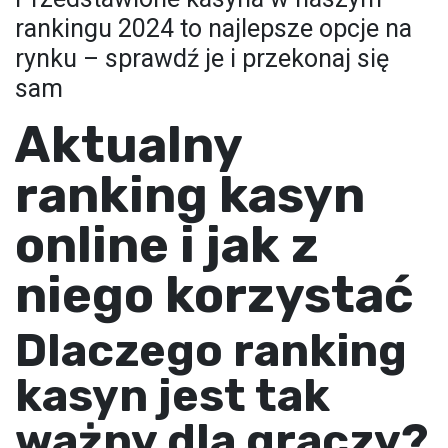
rankingu 2024 to najlepsze opcje na
rynku – sprawdź je i przekonaj się
sam
Aktualny
ranking kasyn
online i jak z
niego korzystać
Dlaczego ranking
kasyn jest tak
ważny dla graczy?