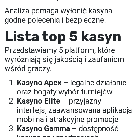
Analiza pomaga wyłonić kasyna
godne polecenia i bezpieczne.
Lista top 5 kasyn
Przedstawiamy 5 platform, które
wyróżniają się jakością i zaufaniem
wśród graczy.
Kasyno Apex
– legalne działanie
oraz bogaty wybór turniejów
Kasyno Elite
– przyjazny
interfejs, zaawansowana aplikacja
mobilna i atrakcyjne promocje
Kasyno Gamma
– dostępność