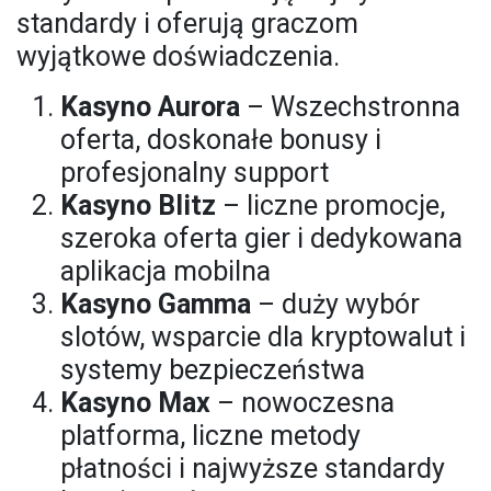
standardy i oferują graczom
wyjątkowe doświadczenia.
Kasyno Aurora
– Wszechstronna
oferta, doskonałe bonusy i
profesjonalny support
Kasyno Blitz
– liczne promocje,
szeroka oferta gier i dedykowana
aplikacja mobilna
Kasyno Gamma
– duży wybór
slotów, wsparcie dla kryptowalut i
systemy bezpieczeństwa
Kasyno Max
– nowoczesna
platforma, liczne metody
płatności i najwyższe standardy