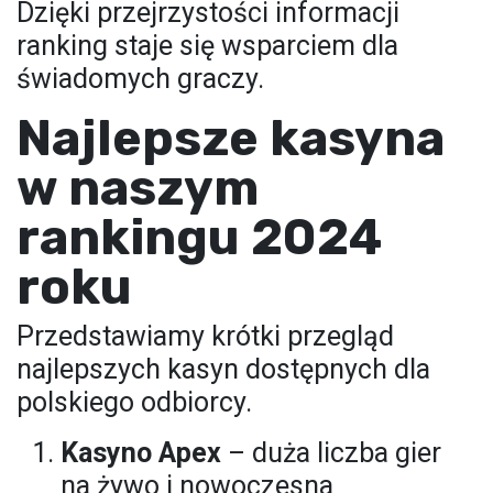
Dzięki przejrzystości informacji
ranking staje się wsparciem dla
świadomych graczy.
Najlepsze kasyna
w naszym
rankingu 2024
roku
Przedstawiamy krótki przegląd
najlepszych kasyn dostępnych dla
polskiego odbiorcy.
Kasyno Apex
– duża liczba gier
na żywo i nowoczesna