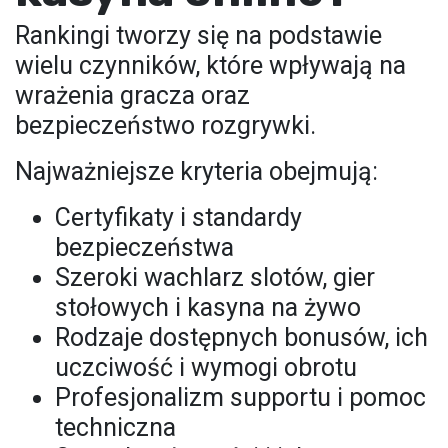
Rankingi tworzy się na podstawie
wielu czynników, które wpływają na
wrażenia gracza oraz
bezpieczeństwo rozgrywki.
Najważniejsze kryteria obejmują:
Certyfikaty i standardy
bezpieczeństwa
Szeroki wachlarz slotów, gier
stołowych i kasyna na żywo
Rodzaje dostępnych bonusów, ich
uczciwość i wymogi obrotu
Profesjonalizm supportu i pomoc
techniczna