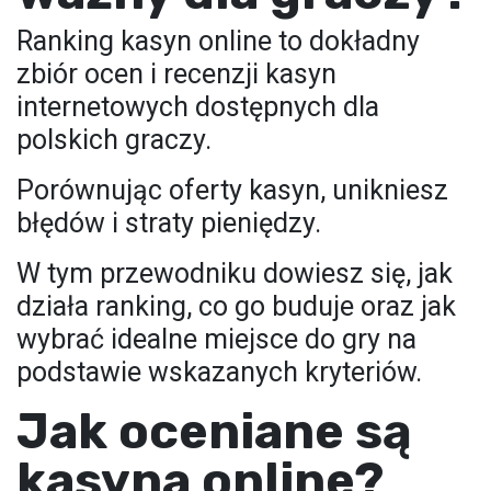
Ranking kasyn online to dokładny
zbiór ocen i recenzji kasyn
internetowych dostępnych dla
polskich graczy.
Porównując oferty kasyn, unikniesz
błędów i straty pieniędzy.
W tym przewodniku dowiesz się, jak
działa ranking, co go buduje oraz jak
wybrać idealne miejsce do gry na
podstawie wskazanych kryteriów.
Jak oceniane są
kasyna online?