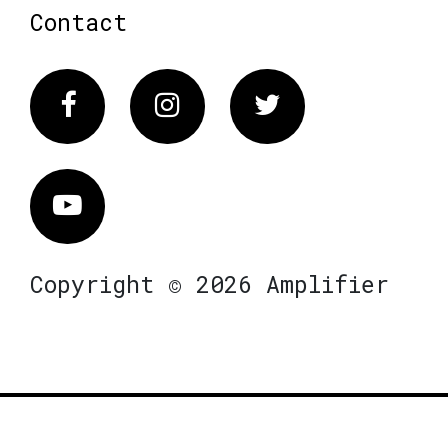
Contact
Facebook
Instagram
Twitter
Vimeo
Copyright © 2026 Amplifier