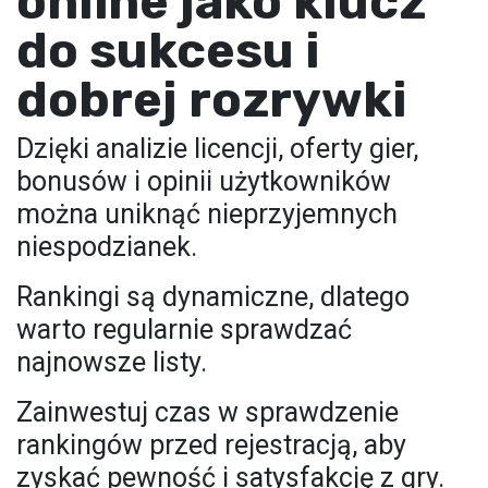
online jako klucz
do sukcesu i
dobrej rozrywki
Dzięki analizie licencji, oferty gier,
bonusów i opinii użytkowników
można uniknąć nieprzyjemnych
niespodzianek.
Rankingi są dynamiczne, dlatego
warto regularnie sprawdzać
najnowsze listy.
Zainwestuj czas w sprawdzenie
rankingów przed rejestracją, aby
zyskać pewność i satysfakcję z gry.