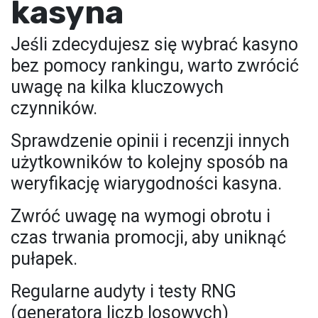
kasyna
Jeśli zdecydujesz się wybrać kasyno
bez pomocy rankingu, warto zwrócić
uwagę na kilka kluczowych
czynników.
Sprawdzenie opinii i recenzji innych
użytkowników to kolejny sposób na
weryfikację wiarygodności kasyna.
Zwróć uwagę na wymogi obrotu i
czas trwania promocji, aby uniknąć
pułapek.
Regularne audyty i testy RNG
(generatora liczb losowych)