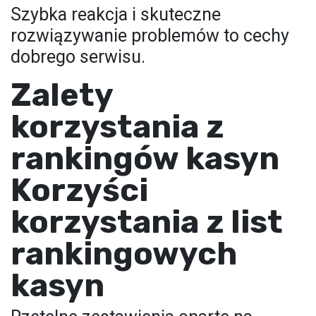
Szybka reakcja i skuteczne
rozwiązywanie problemów to cechy
dobrego serwisu.
Zalety
korzystania z
rankingów kasyn
Korzyści
korzystania z list
rankingowych
kasyn