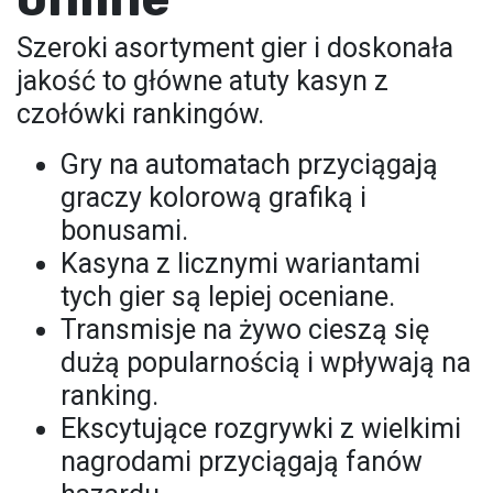
Szeroki asortyment gier i doskonała
jakość to główne atuty kasyn z
czołówki rankingów.
Gry na automatach przyciągają
graczy kolorową grafiką i
bonusami.
Kasyna z licznymi wariantami
tych gier są lepiej oceniane.
Transmisje na żywo cieszą się
dużą popularnością i wpływają na
ranking.
Ekscytujące rozgrywki z wielkimi
nagrodami przyciągają fanów