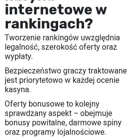
internetowe w
rankingach?
Tworzenie rankingów uwzględnia
legalność, szerokość oferty oraz
wypłaty.
Bezpieczeństwo graczy traktowane
jest priorytetowo w każdej ocenie
kasyna.
Oferty bonusowe to kolejny
sprawdzany aspekt – obejmuje
bonusy powitalne, darmowe spiny
oraz programy lojalnościowe.