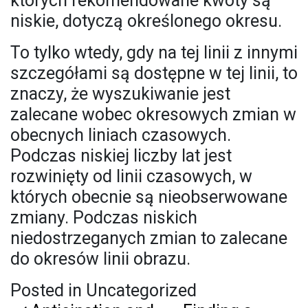
których rekomendowane kwoty są
niskie, dotyczą określonego okresu.
To tylko wtedy, gdy na tej linii z innymi
szczegółami są dostępne w tej linii, to
znaczy, że wyszukiwanie jest
zalecane wobec okresowych zmian w
obecnych liniach czasowych.
Podczas niskiej liczby lat jest
rozwinięty od linii czasowych, w
których obecnie są nieobserwowane
zmiany. Podczas niskich
niedostrzeganych zmian to zalecane
do okresów linii obrazu.
Posted in Uncategorized