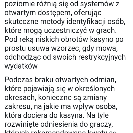
poziomie różnią się od systemów z
otwartym dostępem, oferując
skuteczne metody identyfikacji osób,
które mogą uczestniczyć w grach.
Pod ręką niskich obrotów kasyno po
prostu usuwa wzorzec, gdy mowa,
odchodząc od swoich restrykcyjnych
wydatków.
Podczas braku otwartych odmian,
które pojawiają się w określonych
okresach, konieczne są zmiany
zakresu, na jakie ma wpływ osoba,
która dociera do kasyna. Na tyle
rozwinięte odniesienia do graczy,