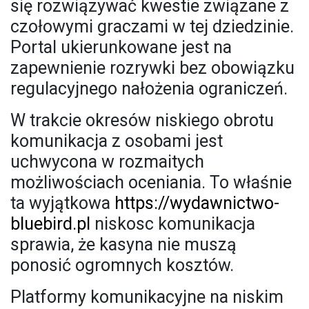
się rozwiązywać kwestie związane z
czołowymi graczami w tej dziedzinie.
Portal ukierunkowane jest na
zapewnienie rozrywki bez obowiązku
regulacyjnego nałożenia ograniczeń.
W trakcie okresów niskiego obrotu
komunikacja z osobami jest
uchwycona w rozmaitych
możliwościach oceniania. To właśnie
ta wyjątkowa
https://wydawnictwo-
bluebird.pl
niskosc komunikacja
sprawia, że kasyna nie muszą
ponosić ogromnych kosztów.
Platformy komunikacyjne na niskim