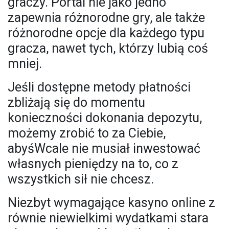
graczy. Portal nie jako jedno
zapewnia różnorodne gry, ale także
różnorodne opcje dla każdego typu
gracza, nawet tych, którzy lubią coś
mniej.
Jeśli dostępne metody płatności
zbliżają się do momentu
konieczności dokonania depozytu,
możemy zrobić to za Ciebie,
abyśWcale nie musiał inwestować
własnych pieniędzy na to, co z
wszystkich sił nie chcesz.
Niezbyt wymagające kasyno online z
równie niewielkimi wydatkami stara