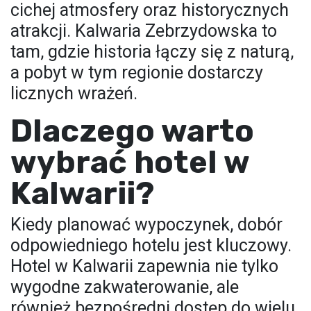
cichej atmosfery oraz historycznych
atrakcji. Kalwaria Zebrzydowska to
tam, gdzie historia łączy się z naturą,
a pobyt w tym regionie dostarczy
licznych wrażeń.
Dlaczego warto
wybrać hotel w
Kalwarii?
Kiedy planować wypoczynek, dobór
odpowiedniego hotelu jest kluczowy.
Hotel w Kalwarii zapewnia nie tylko
wygodne zakwaterowanie, ale
również bezpośredni dostęp do wielu