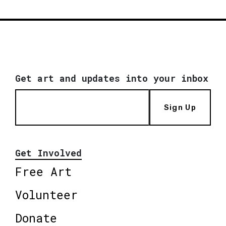
Get art and updates into your inbox
Sign Up
Get Involved
Free Art
Volunteer
Donate