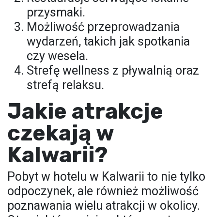
przysmaki.
Możliwość przeprowadzania
wydarzeń, takich jak spotkania
czy wesela.
Strefę wellness z pływalnią oraz
strefą relaksu.
Jakie atrakcje
czekają w
Kalwarii?
Pobyt w hotelu w Kalwarii to nie tylko
odpoczynek, ale również możliwość
poznawania wielu atrakcji w okolicy.