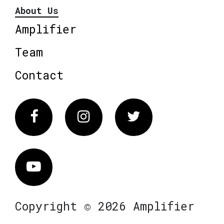
About Us
Amplifier
Team
Contact
Facebook
Instagram
Twitter
Vimeo
Copyright © 2026 Amplifier