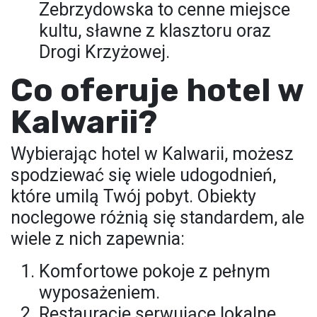
Zebrzydowska to cenne miejsce
kultu, sławne z klasztoru oraz
Drogi Krzyżowej.
Co oferuje hotel w
Kalwarii?
Wybierając hotel w Kalwarii, możesz
spodziewać się wiele udogodnień,
które umilą Twój pobyt. Obiekty
noclegowe różnią się standardem, ale
wiele z nich zapewnia:
Komfortowe pokoje z pełnym
wyposażeniem.
Restauracje serwujące lokalne