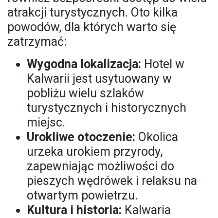
atrakcji turystycznych. Oto kilka
powodów, dla których warto się
zatrzymać:
Wygodna lokalizacja:
Hotel w
Kalwarii jest usytuowany w
pobliżu wielu szlaków
turystycznych i historycznych
miejsc.
Urokliwe otoczenie:
Okolica
urzeka urokiem przyrody,
zapewniając możliwości do
pieszych wędrówek i relaksu na
otwartym powietrzu.
Kultura i historia:
Kalwaria